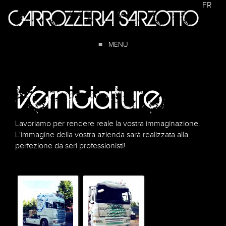
FR
≡ MENU
Lavoriamo per rendere reale la vostra immaginazione.
L'immagine della vostra azienda sarà realizzata alla
perfezione da seri professionisti!